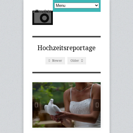
Hochzeitsreportage
Newer
Older