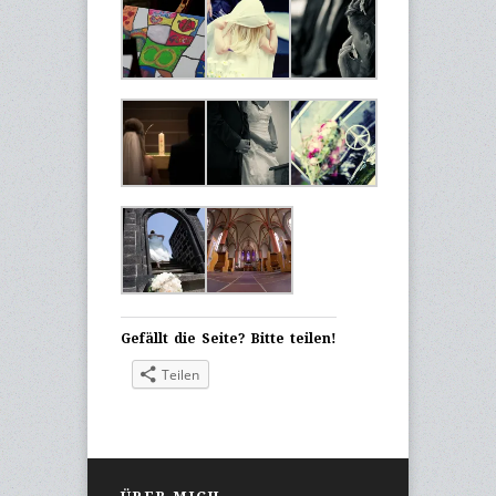
Gefällt die Seite? Bitte teilen!
Teilen