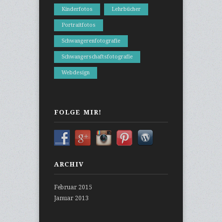
Kinderfotos
Lehrbücher
Portraitfotos
Schwangerenfotografie
Schwangerschaftsfotografie
Webdesign
FOLGE MIR!
ARCHIV
Februar 2015
Januar 2013