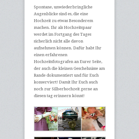
Spontane, unwiederbringliche
Augenblicke sind es, die eine
Hochzeit zu etwas Besonderem
machen. Ihr als Hochzeitspaar
werdet im Fortgang des Tages
sicherlich nicht alle davon
aufnehmen können. Dafür habt Ihr
einen erfahrenen
Hochzeitsfotografen an Eurer Seite,
der auch die kleinen Geschehnisse am
Rande dokumentiert und für Euch
konserviert! Damit Ihr Euch auch
noch zur Silberhochzeit gerne an
diesen tag erinnern könnt!