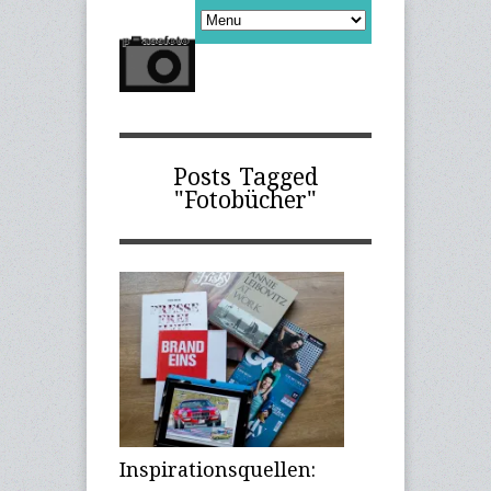
Posts Tagged
"Fotobücher"
Inspirationsquellen: