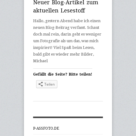
Neuer Blog-Artikel zum
aktuellen Lesestoff
Hallo, gestern Abend habe ich einen
neuen Blog-Beitrag verfasst. Schaut
doch mal rein, darin geht es weniger
um Fotografie als um das, was mich
inspiriert! Viel Spaß beim Lesen,
bald gibt es wieder mehr Bilder,
Michael
Gefällt die Seite? Bitte teilen!
Teilen
P-ASSFOTO.DE