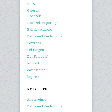
BLOG
Galerien
Hochzeit
Hochzeitsreportage
Babybauchfotos
Baby- und Kinderfotos
Portraits
Leistungen
Der Fotograf
Kontakt
datenschutz
impressum
KATEGORIEN
Allgemeines
Baby- und Kinderfotos