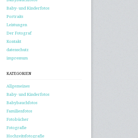
Baby- und Kinderfotos
Portraits
Leistungen
Der Fotograf
Kontakt
datenschutz
impressum
KATEGORIEN
Allgemeines
Baby- und Kinderfotos
Babybauchfotos
Familienfotos
Fotobücher
Fotografie
Hochzeitsfotografie