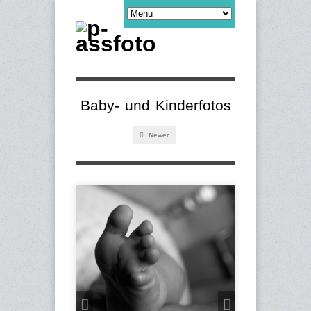
Baby- und Kinderfotos
Newer