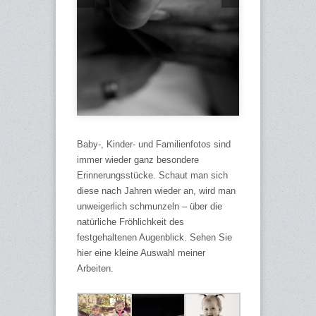
Baby-, Kinder- und Familienfotos sind
immer wieder ganz besondere
Erinnerungsstücke. Schaut man sich
diese nach Jahren wieder an, wird man
unweigerlich schmunzeln – über die
natürliche Fröhlichkeit des
festgehaltenen Augenblick. Sehen Sie
hier eine kleine Auswahl meiner
Arbeiten.