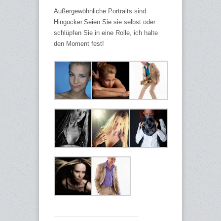
Außergewöhnliche Portraits sind
Hingucker.Seien Sie sie selbst oder
schlüpfen Sie in eine Rolle, ich halte
den Moment fest!