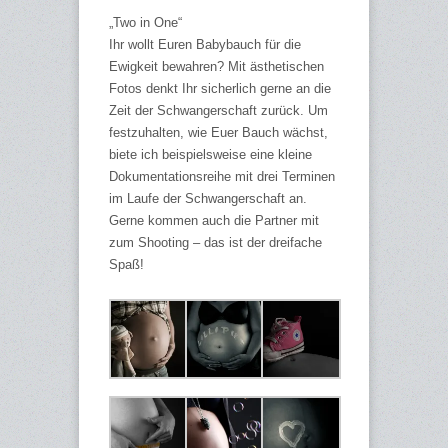
„Two in One“
Ihr wollt Euren Babybauch für die
Ewigkeit bewahren? Mit ästhetischen
Fotos denkt Ihr sicherlich gerne an die
Zeit der Schwangerschaft zurück. Um
festzuhalten, wie Euer Bauch wächst,
biete ich beispielsweise eine kleine
Dokumentationsreihe mit drei Terminen
im Laufe der Schwangerschaft an.
Gerne kommen auch die Partner mit
zum Shooting – das ist der dreifache
Spaß!