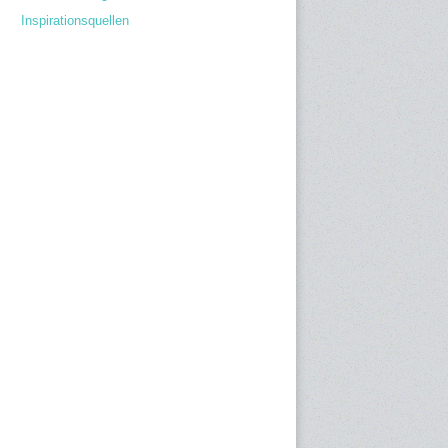
Inspirationsquellen