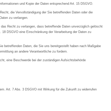
 Informationen und Kopie der Daten entsprechend Art. 15 DSGVO.
cht, die Vervollständigung der Sie betreffenden Daten oder die
 Daten zu verlangen.
as Recht zu verlangen, dass betreffende Daten unverzüglich gelöscht
t. 18 DSGVO eine Einschränkung der Verarbeitung der Daten zu
ie betreffenden Daten, die Sie uns bereitgestellt haben nach Maßgabe
mittlung an andere Verantwortliche zu fordern.
ht, eine Beschwerde bei der zuständigen Aufsichtsbehörde
gem. Art. 7 Abs. 3 DSGVO mit Wirkung für die Zukunft zu widerrufen