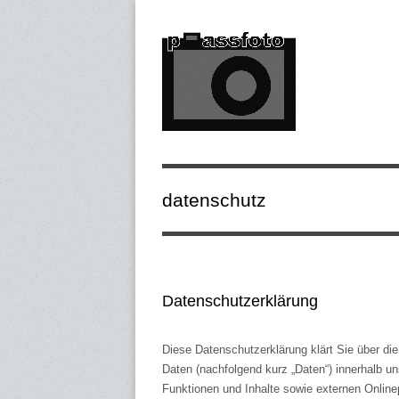
datenschutz
Datenschutzerklärung
Diese Datenschutzerklärung klärt Sie über d
Daten (nachfolgend kurz „Daten“) innerhalb 
Funktionen und Inhalte sowie externen Online