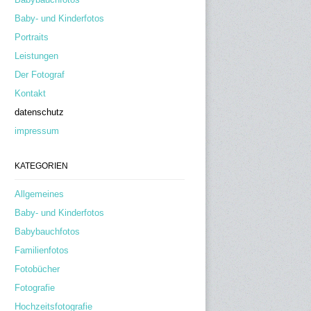
Baby- und Kinderfotos
Portraits
Leistungen
Der Fotograf
Kontakt
datenschutz
impressum
KATEGORIEN
Allgemeines
Baby- und Kinderfotos
Babybauchfotos
Familienfotos
Fotobücher
Fotografie
Hochzeitsfotografie