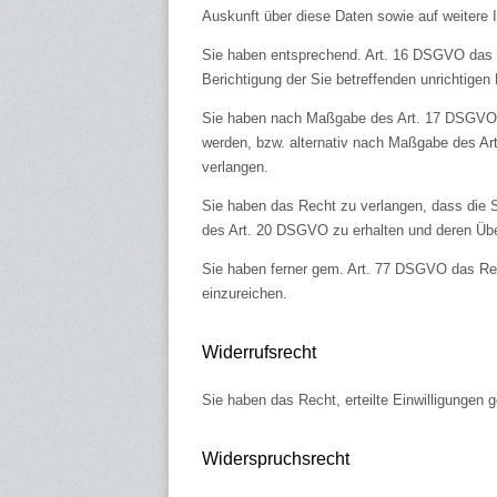
Auskunft über diese Daten sowie auf weitere
Sie haben entsprechend. Art. 16 DSGVO das Re
Berichtigung der Sie betreffenden unrichtigen
Sie haben nach Maßgabe des Art. 17 DSGVO d
werden, bzw. alternativ nach Maßgabe des Ar
verlangen.
Sie haben das Recht zu verlangen, dass die S
des Art. 20 DSGVO zu erhalten und deren Über
Sie haben ferner gem. Art. 77 DSGVO das Rec
einzureichen.
Widerrufsrecht
Sie haben das Recht, erteilte Einwilligungen 
Widerspruchsrecht