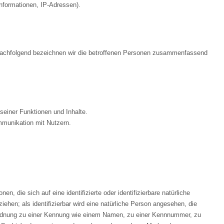
nformationen, IP-Adressen).
achfolgend bezeichnen wir die betroffenen Personen zusammenfassend
seiner Funktionen und Inhalte.
munikation mit Nutzern.
n, die sich auf eine identifizierte oder identifizierbare natürliche
iehen; als identifizierbar wird eine natürliche Person angesehen, die
Zuordnung zu einer Kennung wie einem Namen, zu einer Kennnummer, zu