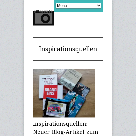
Inspirationsquellen
Inspirationsquellen:
Neuer Blog-Artikel zum