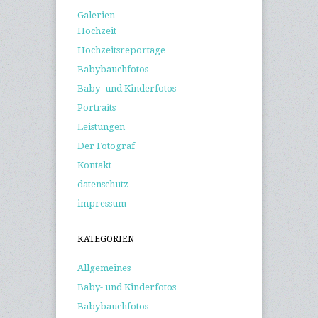
Galerien
Hochzeit
Hochzeitsreportage
Babybauchfotos
Baby- und Kinderfotos
Portraits
Leistungen
Der Fotograf
Kontakt
datenschutz
impressum
KATEGORIEN
Allgemeines
Baby- und Kinderfotos
Babybauchfotos