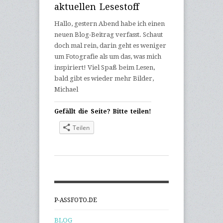
aktuellen Lesestoff
Hallo, gestern Abend habe ich einen
neuen Blog-Beitrag verfasst. Schaut
doch mal rein, darin geht es weniger
um Fotografie als um das, was mich
inspiriert! Viel Spaß beim Lesen,
bald gibt es wieder mehr Bilder,
Michael
Gefällt die Seite? Bitte teilen!
Teilen
P-ASSFOTO.DE
BLOG