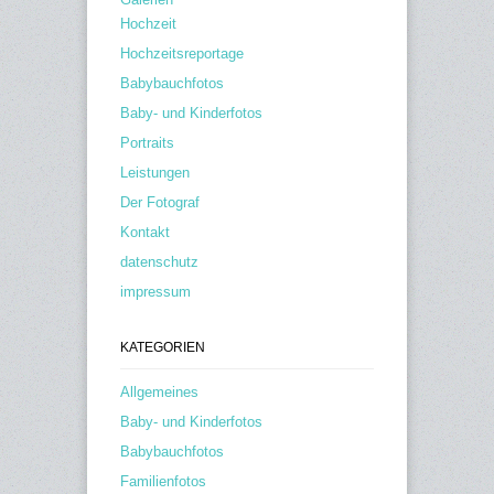
Hochzeit
Hochzeitsreportage
Babybauchfotos
Baby- und Kinderfotos
Portraits
Leistungen
Der Fotograf
Kontakt
datenschutz
impressum
KATEGORIEN
Allgemeines
Baby- und Kinderfotos
Babybauchfotos
Familienfotos