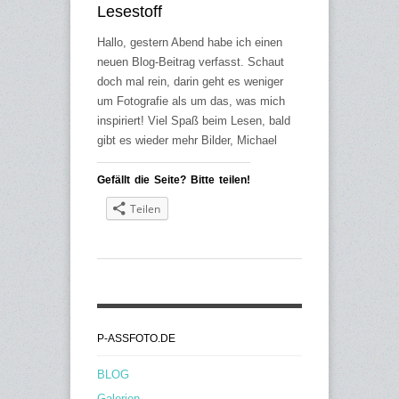
Lesestoff
Hallo, gestern Abend habe ich einen
neuen Blog-Beitrag verfasst. Schaut
doch mal rein, darin geht es weniger
um Fotografie als um das, was mich
inspiriert! Viel Spaß beim Lesen, bald
gibt es wieder mehr Bilder, Michael
Gefällt die Seite? Bitte teilen!
Teilen
P-ASSFOTO.DE
BLOG
Galerien