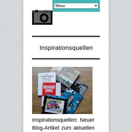
Inspirationsquellen
Inspirationsquellen: Neuer
Blog-Artikel zum aktuellen