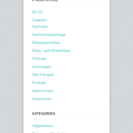
BLOG
Galerien
Hochzeit
Hochzeitsreportage
Babybauchfotos
Baby- und Kinderfotos
Portraits
Leistungen
Der Fotograf
Kontakt
datenschutz
impressum
KATEGORIEN
Allgemeines